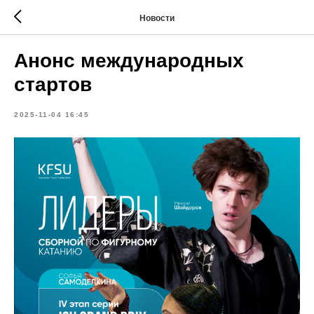
Новости
Анонс международных
стартов
2025-11-04 16:45