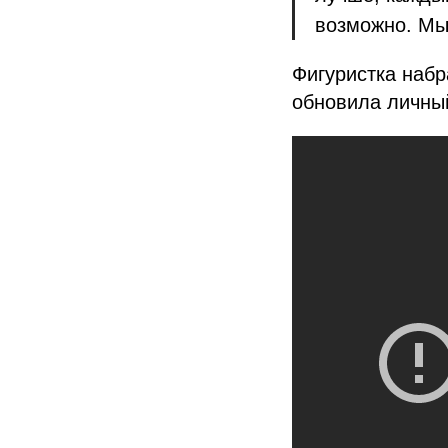
возможно. Мы
Фигуристка набр
обновила личны