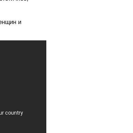
женщин и