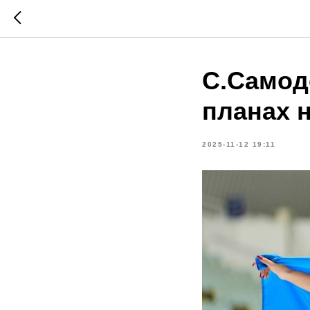
С.Самод
планах 
2025-11-12 19:11