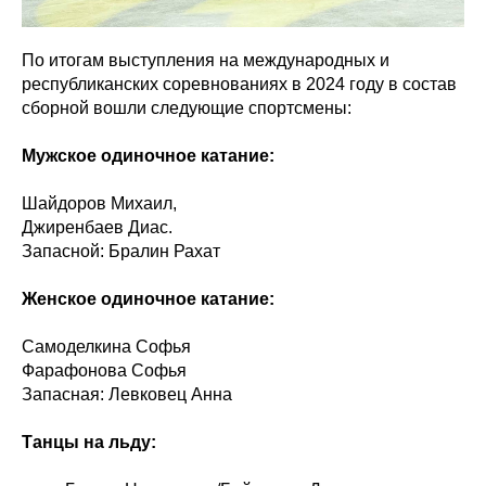
По итогам выступления на международных и
республиканских соревнованиях в 2024 году в состав
сборной вошли следующие спортсмены:
Мужское одиночное катание:
Шайдоров Михаил,
Джиренбаев Диас.
Запасной: Бралин Рахат
Женское одиночное катание:
Самоделкина Софья
Фарафонова Софья
Запасная: Левковец Анна
Танцы на льду: