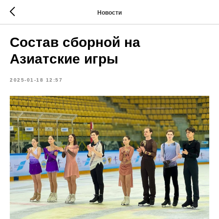
Новости
Состав сборной на
Азиатские игры
2025-01-18 12:57