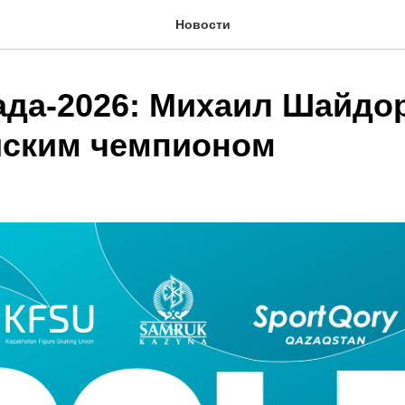
Новости
да-2026: Михаил Шайдор
ским чемпионом