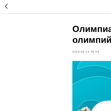
Олимпиа
олимпий
2026-02-14 09:34