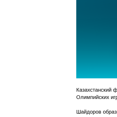
Казахстанский 
Олимпийских игр
Шайдоров образ